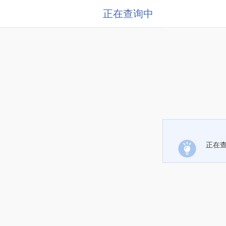
正在查询中
正在