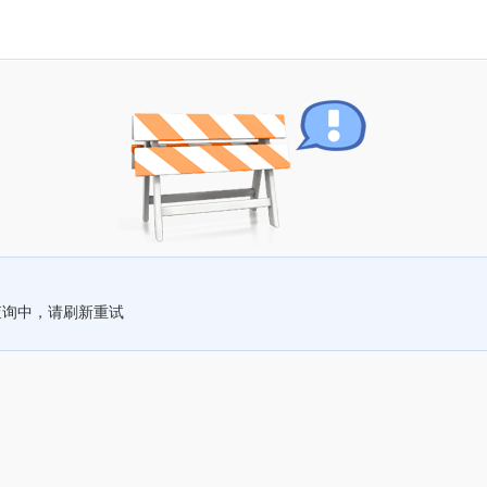
查询中，请刷新重试