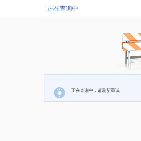
正在查询中
正在查询中，请刷新重试