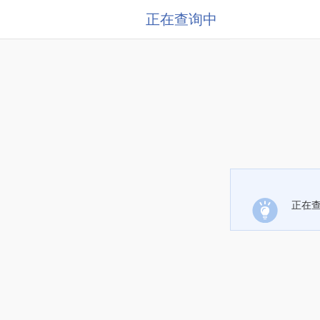
正在查询中
正在