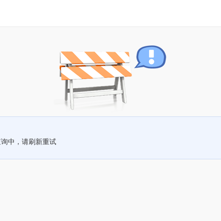
查询中，请刷新重试