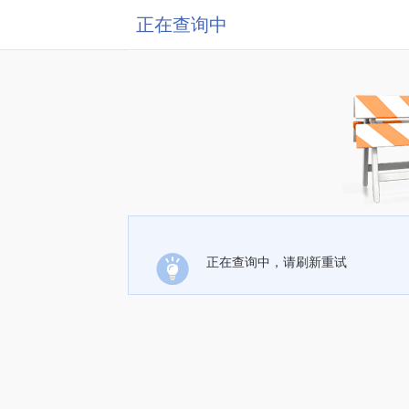
正在查询中
正在查询中，请刷新重试