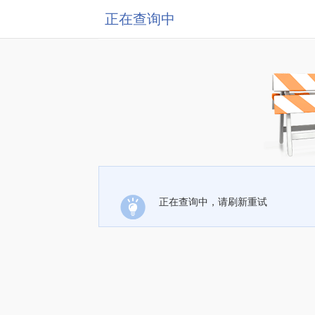
正在查询中
正在查询中，请刷新重试