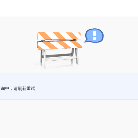
查询中，请刷新重试