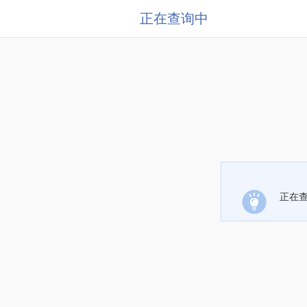
正在查询中
正在